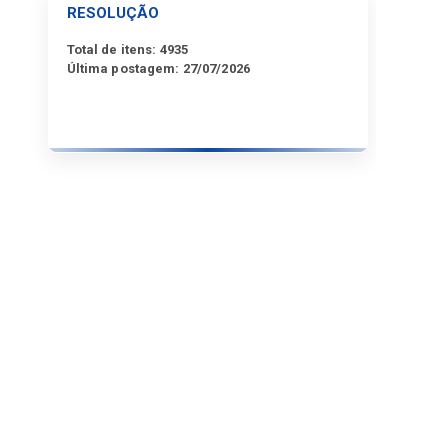
RESOLUÇÃO
Total de itens:
4935
Última postagem:
27/07/2026