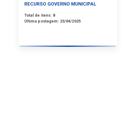
RECURSO GOVERNO MUNICIPAL
Total de itens:
8
Última postagem:
23/04/2025