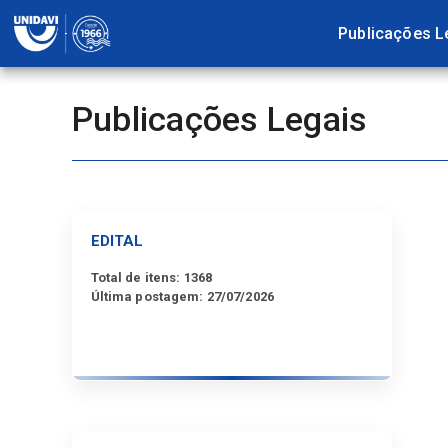
Publicações L
Publicações Legais
EDITAL
Total de itens:
1368
Última postagem:
27/07/2026