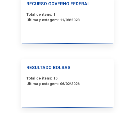
RECURSO GOVERNO FEDERAL
Total de itens:
1
Última postagem:
11/08/2023
RESULTADO BOLSAS
Total de itens:
15
Última postagem:
06/02/2026