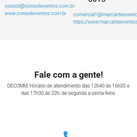
consoli@consolieventos.com.br
www.consolieventos.com.br
comercial1@marcanteevento
https://www.marcanteevento
Fale com a gente!
DECOMM, Horário de atendimento das 12h40 às 16h30 e
das 17h30 às 22h, de segunda a sexta-feira.