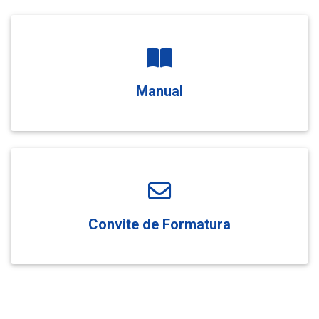
Manual
Convite de Formatura