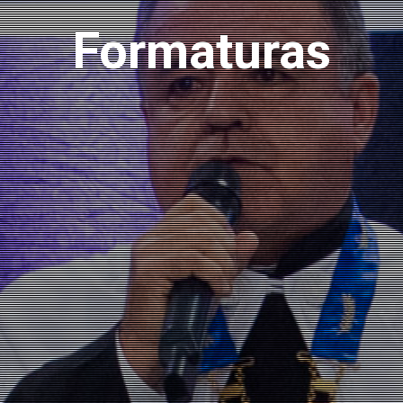
Formaturas