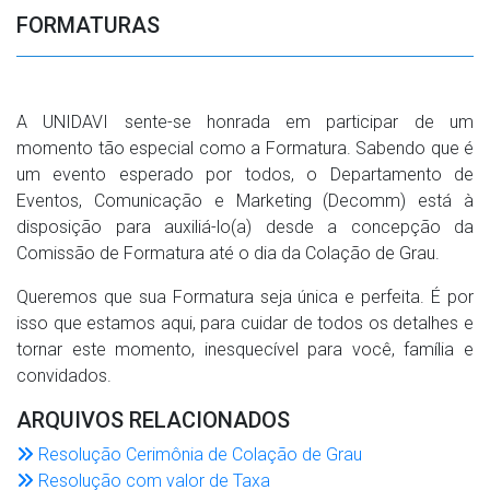
FORMATURAS
A UNIDAVI sente-se honrada em participar de um
momento tão especial como a Formatura. Sabendo que é
um evento esperado por todos, o Departamento de
Eventos, Comunicação e Marketing (Decomm) está à
disposição para auxiliá-lo(a) desde a concepção da
Comissão de Formatura até o dia da Colação de Grau.
Queremos que sua Formatura seja única e perfeita. É por
isso que estamos aqui, para cuidar de todos os detalhes e
tornar este momento, inesquecível para você, família e
convidados.
ARQUIVOS RELACIONADOS
Resolução Cerimônia de Colação de Grau
Resolução com valor de Taxa