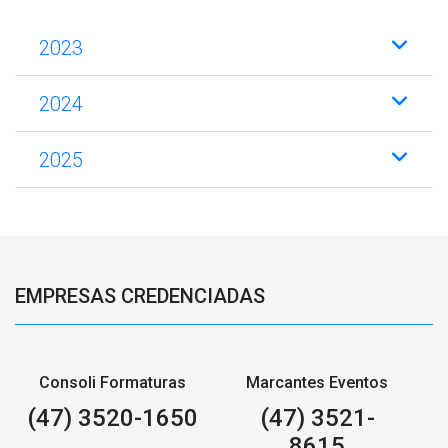
2023
2024
2025
EMPRESAS CREDENCIADAS
Consoli Formaturas
Marcantes Eventos
(47) 3520-1650
(47) 3521-
8615