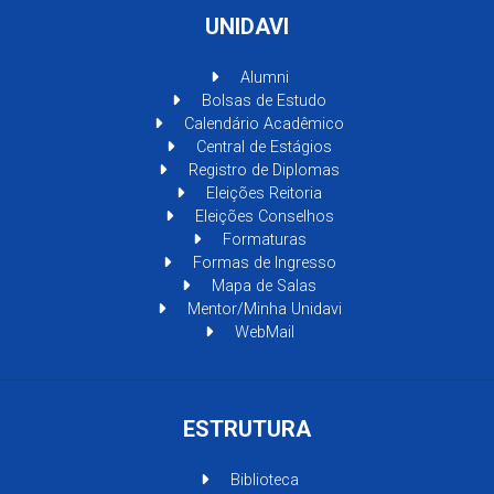
UNIDAVI
Alumni
Bolsas de Estudo
Calendário Acadêmico
Central de Estágios
Registro de Diplomas
Eleições Reitoria
Eleições Conselhos
Formaturas
Formas de Ingresso
Mapa de Salas
Mentor/Minha Unidavi
WebMail
ESTRUTURA
Biblioteca