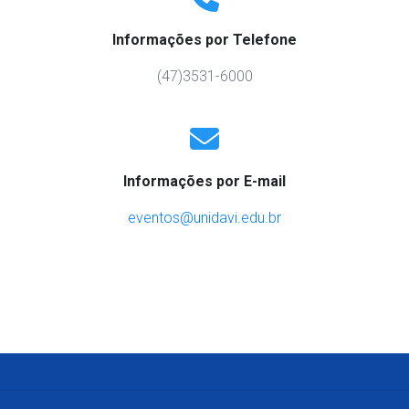
Informações por Telefone
(47)3531-6000
Informações por E-mail
eventos@unidavi.edu.br