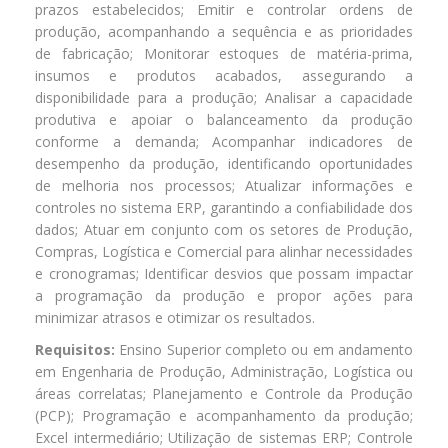
prazos estabelecidos; Emitir e controlar ordens de
produção, acompanhando a sequência e as prioridades
de fabricação; Monitorar estoques de matéria-prima,
insumos e produtos acabados, assegurando a
disponibilidade para a produção; Analisar a capacidade
produtiva e apoiar o balanceamento da produção
conforme a demanda; Acompanhar indicadores de
desempenho da produção, identificando oportunidades
de melhoria nos processos; Atualizar informações e
controles no sistema ERP, garantindo a confiabilidade dos
dados; Atuar em conjunto com os setores de Produção,
Compras, Logística e Comercial para alinhar necessidades
e cronogramas; Identificar desvios que possam impactar
a programação da produção e propor ações para
minimizar atrasos e otimizar os resultados.
Requisitos:
Ensino Superior completo ou em andamento
em Engenharia de Produção, Administração, Logística ou
áreas correlatas; Planejamento e Controle da Produção
(PCP); Programação e acompanhamento da produção;
Excel intermediário; Utilização de sistemas ERP; Controle