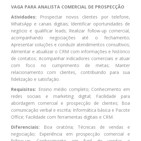
VAGA PARA ANALISTA COMERCIAL DE PROSPECÇÃO
Atividades:
Prospectar novos clientes por telefone,
WhatsApp e canais digitais; Identificar oportunidades de
negócio e qualificar leads; Realizar follow-up comercial,
acompanhando negociações até o fechamento;
Apresentar soluções e conduzir atendimentos consultivos;
Alimentar e atualizar o CRM com informações e histórico
de contatos; Acompanhar indicadores comerciais e atuar
com foco no cumprimento de metas; Manter
relacionamento com clientes, contribuindo para sua
fidelização e satisfação.
Requisitos:
Ensino médio completo; Conhecimento em
redes sociais e marketing digital; Facilidade para
abordagem comercial e prospecção de clientes; Boa
comunicação verbal e escrita; Informática básica e Pacote
Office; Facilidade com ferramentas digitais e CRM.
Diferenciais:
Boa oratória; Técnicas de vendas e
negociação; Experiência em prospecção comercial e
follow-up; Conhecimento em funil de vendas e