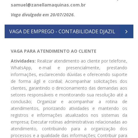
samuel@zanellamaquinas.com.br
Vaga divulgada em 20/07/2026.
VAGA DE EMPREGO - CONTABILIDADE DJAZIL
VAGA PARA ATENDIMENTO AO CLIENTE
Atividades:
Realizar atendimento ao cliente por telefone,
WhatsApp, e-mail e presencialmente, prestando
informações, esclarecendo dúvidas e oferecendo suporte
de forma ágil e cordial; Acompanhar solicitações dos
clientes, garantindo o direcionamento das demandas aos
setores responsáveis e monitorando sua resolução até a
conclusão; Organizar e acompanhar a rotina de
atendimentos, priorizando atividades e mantendo os
registros e informações atualizados nos sistemas da
empresa; Executar rotinas administrativas relacionadas ao
atendimento, contribuindo para a organização dos
processos e a qualidade das informações; Contribuir para