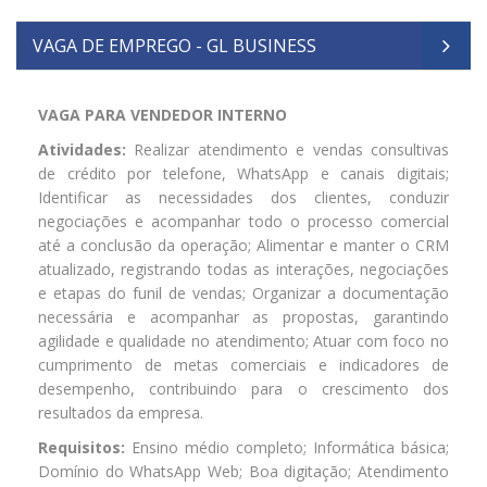
VAGA DE EMPREGO - GL BUSINESS
VAGA PARA VENDEDOR INTERNO
Atividades:
Realizar atendimento e vendas consultivas
de crédito por telefone, WhatsApp e canais digitais;
Identificar as necessidades dos clientes, conduzir
negociações e acompanhar todo o processo comercial
até a conclusão da operação; Alimentar e manter o CRM
atualizado, registrando todas as interações, negociações
e etapas do funil de vendas; Organizar a documentação
necessária e acompanhar as propostas, garantindo
agilidade e qualidade no atendimento; Atuar com foco no
cumprimento de metas comerciais e indicadores de
desempenho, contribuindo para o crescimento dos
resultados da empresa.
Requisitos:
Ensino médio completo; Informática básica;
Domínio do WhatsApp Web; Boa digitação; Atendimento