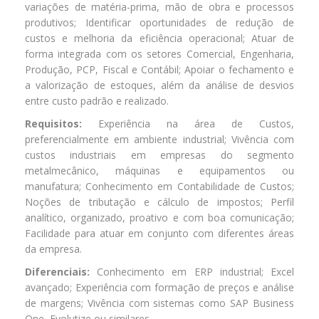
variações de matéria-prima, mão de obra e processos
produtivos; Identificar oportunidades de redução de
custos e melhoria da eficiência operacional; Atuar de
forma integrada com os setores Comercial, Engenharia,
Produção, PCP, Fiscal e Contábil; Apoiar o fechamento e
a valorização de estoques, além da análise de desvios
entre custo padrão e realizado.
Requisitos:
Experiência na área de Custos,
preferencialmente em ambiente industrial; Vivência com
custos industriais em empresas do segmento
metalmecânico, máquinas e equipamentos ou
manufatura; Conhecimento em Contabilidade de Custos;
Noções de tributação e cálculo de impostos; Perfil
analítico, organizado, proativo e com boa comunicação;
Facilidade para atuar em conjunto com diferentes áreas
da empresa.
Diferenciais:
Conhecimento em ERP industrial; Excel
avançado; Experiência com formação de preços e análise
de margens; Vivência com sistemas como SAP Business
One, Evolutize ou similares.