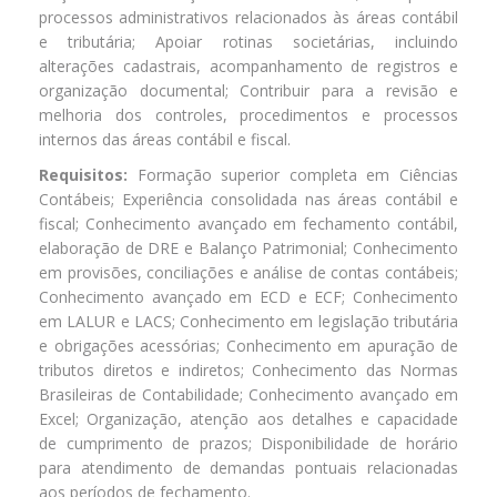
processos administrativos relacionados às áreas contábil
e tributária; Apoiar rotinas societárias, incluindo
alterações cadastrais, acompanhamento de registros e
organização documental; Contribuir para a revisão e
melhoria dos controles, procedimentos e processos
internos das áreas contábil e fiscal.
Requisitos:
Formação superior completa em Ciências
Contábeis; Experiência consolidada nas áreas contábil e
fiscal; Conhecimento avançado em fechamento contábil,
elaboração de DRE e Balanço Patrimonial; Conhecimento
em provisões, conciliações e análise de contas contábeis;
Conhecimento avançado em ECD e ECF; Conhecimento
em LALUR e LACS; Conhecimento em legislação tributária
e obrigações acessórias; Conhecimento em apuração de
tributos diretos e indiretos; Conhecimento das Normas
Brasileiras de Contabilidade; Conhecimento avançado em
Excel; Organização, atenção aos detalhes e capacidade
de cumprimento de prazos; Disponibilidade de horário
para atendimento de demandas pontuais relacionadas
aos períodos de fechamento.