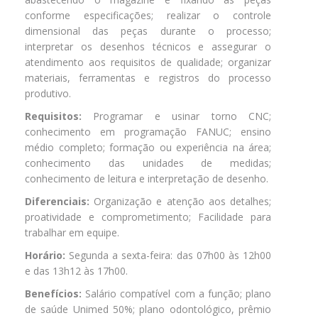
conforme especificações; realizar o controle
dimensional das peças durante o processo;
interpretar os desenhos técnicos e assegurar o
atendimento aos requisitos de qualidade; organizar
materiais, ferramentas e registros do processo
produtivo.
Requisitos:
Programar e usinar torno CNC;
conhecimento em programação FANUC; ensino
médio completo; formação ou experiência na área;
conhecimento das unidades de medidas;
conhecimento de leitura e interpretação de desenho.
Diferenciais:
Organização e atenção aos detalhes;
proatividade e comprometimento; Facilidade para
trabalhar em equipe.
Horário:
Segunda a sexta-feira: das 07h00 às 12h00
e das 13h12 às 17h00.
Benefícios:
Salário compatível com a função; plano
de saúde Unimed 50%; plano odontológico, prêmio