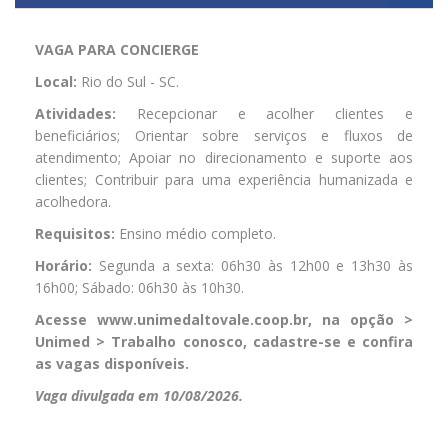
VAGA PARA CONCIERGE
Local:
Rio do Sul - SC.
Atividades:
Recepcionar e acolher clientes e
beneficiários; Orientar sobre serviços e fluxos de
atendimento; Apoiar no direcionamento e suporte aos
clientes; Contribuir para uma experiência humanizada e
acolhedora.
Requisitos:
Ensino médio completo.
Horário:
Segunda a sexta: 06h30 às 12h00 e 13h30 às
16h00; Sábado: 06h30 às 10h30.
Acesse www.unimedaltovale.coop.br, na opção >
Unimed > Trabalho conosco, cadastre-se e confira
as vagas disponíveis.
Vaga divulgada em 10/08/2026.