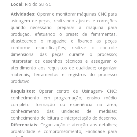
Local:
Rio do Sul-SC
Atividades:
Operar e monitorar máquinas CNC para
usinagem de peças, realizando ajustes e correções
quando necessário; preparar a máquina para
produção, efetuando o preset de ferramentas,
abastecendo o magazine e fixando as peças
conforme especificações; realizar o controle
dimensional das peças durante o processo;
interpretar os desenhos técnicos e assegurar o
atendimento aos requisitos de qualidade; organizar
materiais, ferramentas e registros do processo
produtivo.
Requisitos:
Operar centro de Usinagem- CNC;
conhecimento em programação; ensino médio
completo; formação ou experiência na área;
conhecimento das unidades de medidas;
conhecimento de leitura e interpretação de desenho.
Diferenciais:
Organização e atenção aos detalhes;
proatividade e comprometimento; Facilidade para