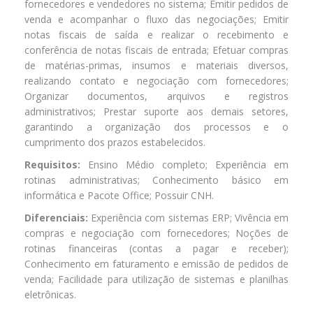
fornecedores e vendedores no sistema; Emitir pedidos de
venda e acompanhar o fluxo das negociações; Emitir
notas fiscais de saída e realizar o recebimento e
conferência de notas fiscais de entrada; Efetuar compras
de matérias-primas, insumos e materiais diversos,
realizando contato e negociação com fornecedores;
Organizar documentos, arquivos e registros
administrativos; Prestar suporte aos demais setores,
garantindo a organização dos processos e o
cumprimento dos prazos estabelecidos.
Requisitos:
Ensino Médio completo; Experiência em
rotinas administrativas; Conhecimento básico em
informática e Pacote Office; Possuir CNH.
Diferenciais:
Experiência com sistemas ERP; Vivência em
compras e negociação com fornecedores; Noções de
rotinas financeiras (contas a pagar e receber);
Conhecimento em faturamento e emissão de pedidos de
venda; Facilidade para utilização de sistemas e planilhas
eletrônicas.