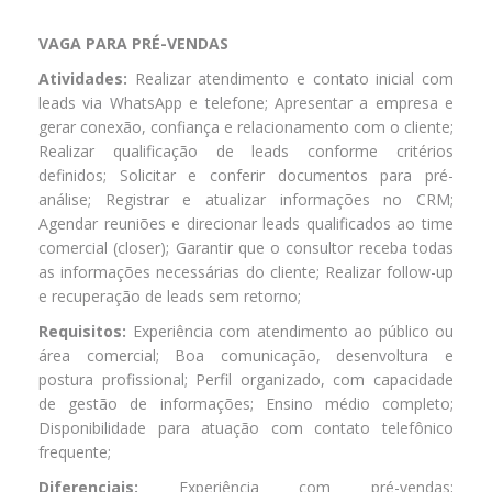
VAGA PARA PRÉ-VENDAS
Atividades:
Realizar atendimento e contato inicial com
leads via WhatsApp e telefone; Apresentar a empresa e
gerar conexão, confiança e relacionamento com o cliente;
Realizar qualificação de leads conforme critérios
definidos; Solicitar e conferir documentos para pré-
análise; Registrar e atualizar informações no CRM;
Agendar reuniões e direcionar leads qualificados ao time
comercial (closer); Garantir que o consultor receba todas
as informações necessárias do cliente; Realizar follow-up
e recuperação de leads sem retorno;
Requisitos:
Experiência com atendimento ao público ou
área comercial; Boa comunicação, desenvoltura e
postura profissional; Perfil organizado, com capacidade
de gestão de informações; Ensino médio completo;
Disponibilidade para atuação com contato telefônico
frequente;
Diferenciais:
Experiência com pré-vendas;