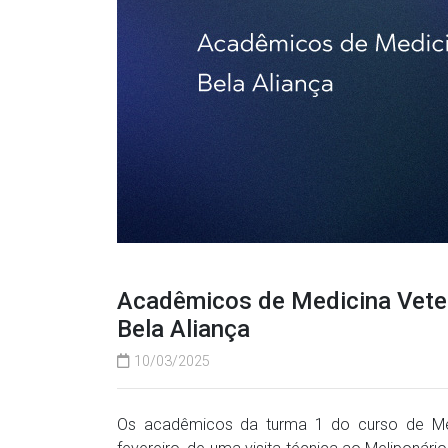
Acadêmicos de Medicina Veteri
Bela Aliança
10/03/2025
Os acadêmicos da turma 1 do curso de Medic