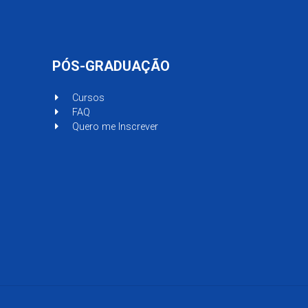
PÓS-GRADUAÇÃO
Cursos
FAQ
Quero me Inscrever