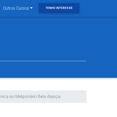
Outros Cursos
TENHO INTERESSE
cnica ao Meliponário Bela Aliança