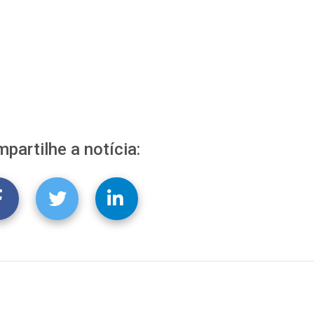
partilhe a notícia: