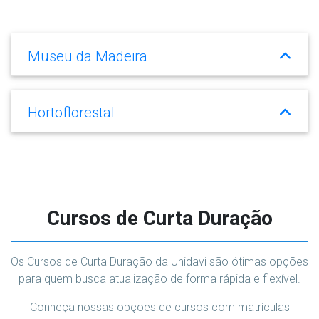
Museu da Madeira
Hortoflorestal
Cursos de Curta Duração
Os Cursos de Curta Duração da Unidavi são ótimas opções
para quem busca atualização de forma rápida e flexível.
Conheça nossas opções de cursos com matrículas