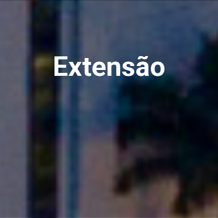
Extensão