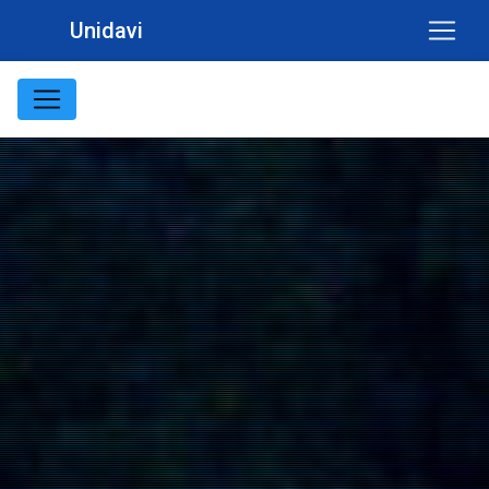
Unidavi