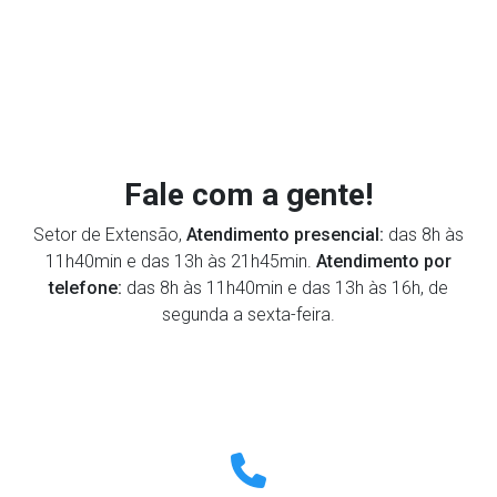
Fale com a gente!
Setor de Extensão,
Atendimento presencial:
das 8h às
11h40min e das 13h às 21h45min.
Atendimento por
telefone:
das 8h às 11h40min e das 13h às 16h, de
segunda a sexta-feira.