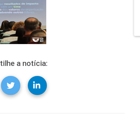
ilhe a notícia: