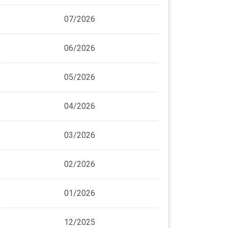
07/2026
06/2026
05/2026
04/2026
03/2026
02/2026
01/2026
12/2025