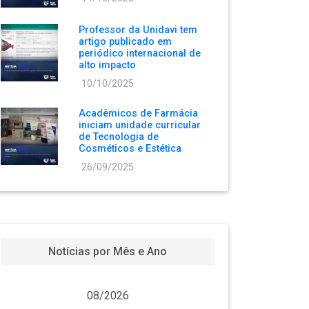
Professor da Unidavi tem
artigo publicado em
periódico internacional de
alto impacto
10/10/2025
Acadêmicos de Farmácia
iniciam unidade curricular
de Tecnologia de
Cosméticos e Estética
26/09/2025
Notícias por Mês e Ano
08/2026