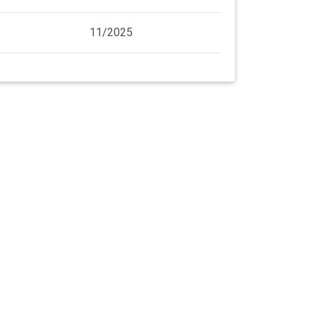
11/2025