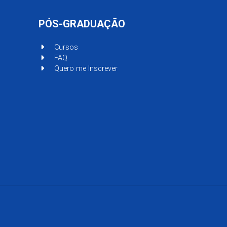
PÓS-GRADUAÇÃO
Cursos
FAQ
Quero me Inscrever