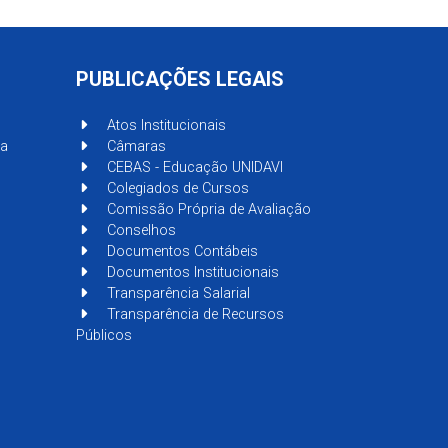
PUBLICAÇÕES LEGAIS
Atos Institucionais
sa
Câmaras
CEBAS - Educação UNIDAVI
Colegiados de Cursos
Comissão Própria de Avaliação
Conselhos
Documentos Contábeis
Documentos Institucionais
Transparência Salarial
Transparência de Recursos
Públicos