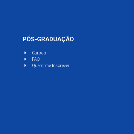
PÓS-GRADUAÇÃO
Cursos
FAQ
Quero me Inscrever