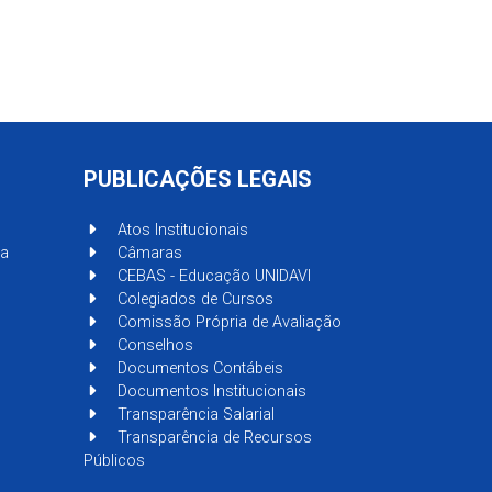
PUBLICAÇÕES LEGAIS
Atos Institucionais
sa
Câmaras
CEBAS - Educação UNIDAVI
Colegiados de Cursos
Comissão Própria de Avaliação
Conselhos
Documentos Contábeis
Documentos Institucionais
Transparência Salarial
Transparência de Recursos
Públicos