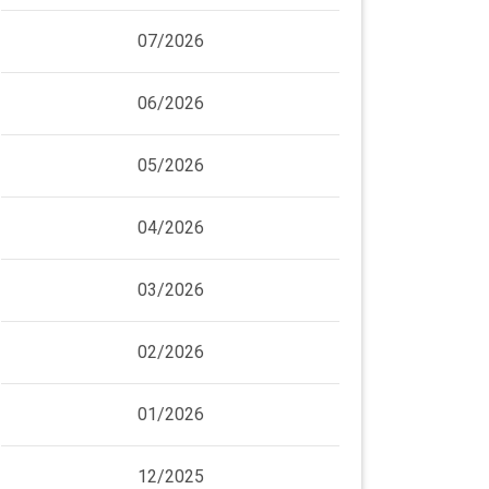
07/2026
06/2026
05/2026
04/2026
03/2026
02/2026
01/2026
12/2025