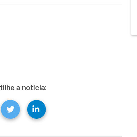
ilhe a notícia: