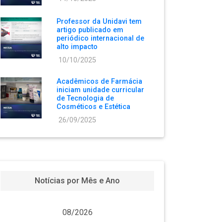
Professor da Unidavi tem
artigo publicado em
periódico internacional de
alto impacto
10/10/2025
Acadêmicos de Farmácia
iniciam unidade curricular
de Tecnologia de
Cosméticos e Estética
26/09/2025
Notícias por Mês e Ano
08/2026