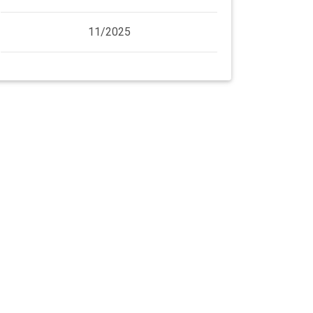
11/2025