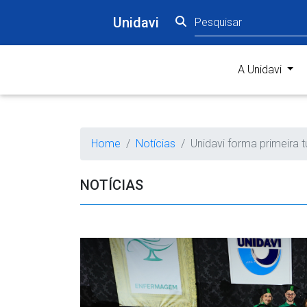
Unidavi
(curr
A Unidavi
Home
Notícias
Unidavi forma primeira t
NOTÍCIAS