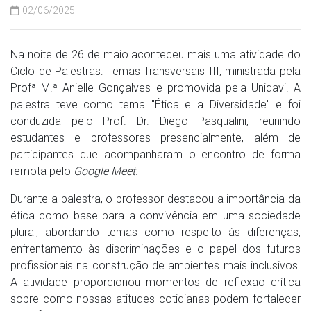
02/06/2025
Na noite de 26 de maio aconteceu mais uma atividade do
Ciclo de Palestras: Temas Transversais III, ministrada pela
Profª M.ª Anielle Gonçalves e promovida pela Unidavi. A
palestra teve como tema ''Ética e a Diversidade'' e foi
conduzida pelo Prof. Dr. Diego Pasqualini, reunindo
estudantes e professores presencialmente, além de
participantes que acompanharam o encontro de forma
remota pelo
Google Meet
.
Durante a palestra, o professor destacou a importância da
ética como base para a convivência em uma sociedade
plural, abordando temas como respeito às diferenças,
enfrentamento às discriminações e o papel dos futuros
profissionais na construção de ambientes mais inclusivos.
A atividade proporcionou momentos de reflexão crítica
sobre como nossas atitudes cotidianas podem fortalecer