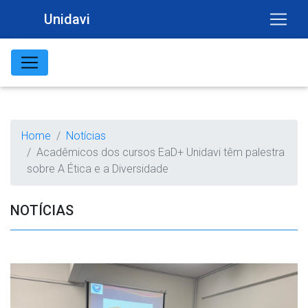
Unidavi
Home
Notícias
Acadêmicos dos cursos EaD+ Unidavi têm palestra
sobre A Ética e a Diversidade
NOTÍCIAS