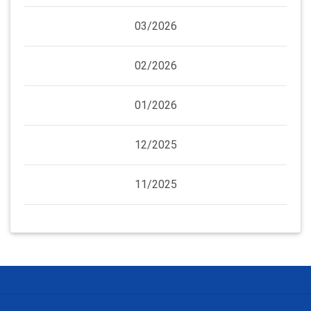
03/2026
02/2026
01/2026
12/2025
11/2025