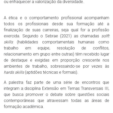
ou enfraquecer a valorização da diversidade.
A ética e o comportamento profissional acompanham
todos os profissionais desde sua formação até a
finalização de suas carreiras, seja qual for a profissão
exercida. Segundo o Sebrae (2021) as chamadas
solft
skills
(habilidades comportamentais humanas como
trabalho em equipe, resolução de conflitos,
relacionamento em grupo entre outras) têm recebido lugar
de destaque e exigidas em proporção crescente nos
ambientes de trabalho, sobressaindo-se por vezes às
hards skills
(aptidões técnicas e formais).
A palestra faz parte de uma série de encontros que
integram a disciplina Extensão em Temas Transversais III,
que busca promover o debate sobre questões sociais
contemporâneas que atravessam todas as áreas de
formação acadêmica.