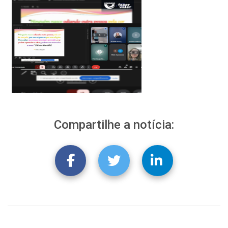
Compartilhe a notícia: