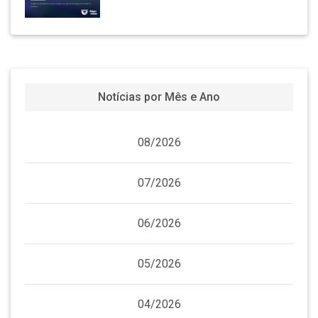
Notícias por Mês e Ano
08/2026
07/2026
06/2026
05/2026
04/2026