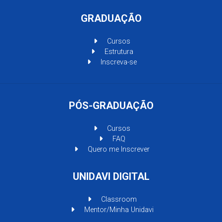
GRADUAÇÃO
Cursos
Estrutura
Inscreva-se
PÓS-GRADUAÇÃO
Cursos
FAQ
Quero me Inscrever
UNIDAVI DIGITAL
Classroom
Mentor/Minha Unidavi