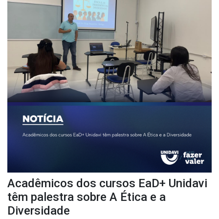
Acadêmicos dos cursos EaD+ Unidavi
têm palestra sobre A Ética e a
Diversidade