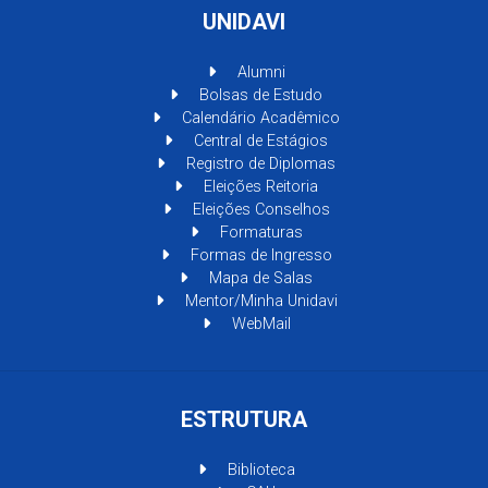
UNIDAVI
Alumni
Bolsas de Estudo
Calendário Acadêmico
Central de Estágios
Registro de Diplomas
Eleições Reitoria
Eleições Conselhos
Formaturas
Formas de Ingresso
Mapa de Salas
Mentor/Minha Unidavi
WebMail
ESTRUTURA
Biblioteca