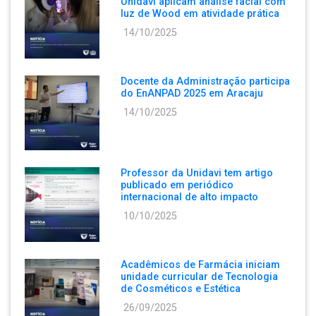
Unidavi aplicam análise facial com
luz de Wood em atividade prática
14/10/2025
Docente da Administração participa
do EnANPAD 2025 em Aracaju
14/10/2025
Professor da Unidavi tem artigo
publicado em periódico
internacional de alto impacto
10/10/2025
Acadêmicos de Farmácia iniciam
unidade curricular de Tecnologia
de Cosméticos e Estética
26/09/2025