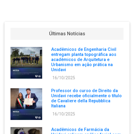
Últimas Notícias
Acadêmicos de Engenharia Civil
entregam planta topográfica aos
acadêmicos de Arquitetura e
Urbanismo em ação prática na
Unidavi
16/10/2025
Professor do curso de Direito da
Unidavi recebe oficialmente o título
de Cavaliere della Repubblica
Italiana
16/10/2025
Acadêmicos de Farmácia da