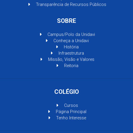
Transparência de Recursos Públicos
SOBRE
Campus/Polo da Unidavi
Conheça a Unidavi
História
Infraestrutura
Missão, Visão e Valores
Reitoria
COLÉGIO
Cursos
Página Principal
Tenho Interesse