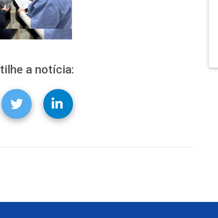
ilhe a notícia: