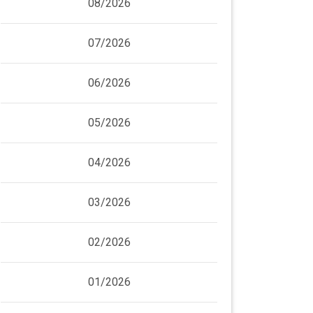
08/2026
07/2026
06/2026
05/2026
04/2026
03/2026
02/2026
01/2026