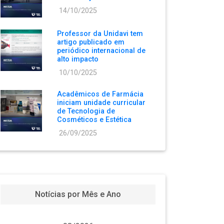
14/10/2025
Professor da Unidavi tem
artigo publicado em
periódico internacional de
alto impacto
10/10/2025
Acadêmicos de Farmácia
iniciam unidade curricular
de Tecnologia de
Cosméticos e Estética
26/09/2025
Notícias por Mês e Ano