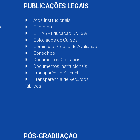
PUBLICAÇÕES LEGAIS
Atos Institucionais
sa
Câmaras
CEBAS - Educação UNIDAVI
Colegiados de Cursos
Comissão Própria de Avaliação
Conselhos
Documentos Contábeis
Documentos Institucionais
Transparência Salarial
Transparência de Recursos
Públicos
PÓS-GRADUAÇÃO