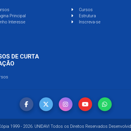
rsos
Cursos
gina Principal
Estrutura
nho Interesse
Inscreva-se
SOS DE CURTA
AÇÃO
rsos
 Cópia 1999 - 2026. UNIDAVI Todos os Direitos Reservados Desenvolvid