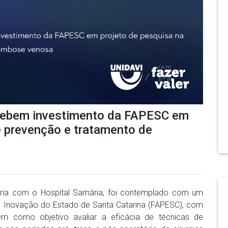
ecebem investimento da FAPESC em
e prevenção e tratamento de
ceria com o Hospital Samária, foi contemplado com um
 Inovação do Estado de Santa Catarina (FAPESC), com
em como objetivo avaliar a eficácia de técnicas de