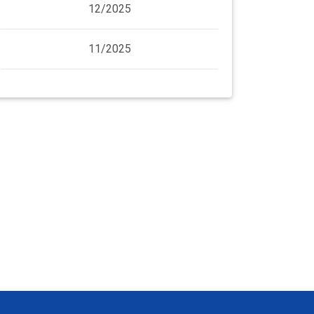
12/2025
11/2025